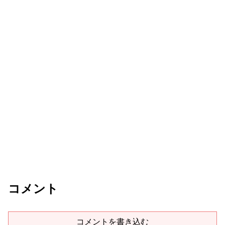
コメント
コメントを書き込む