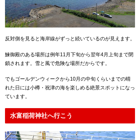
反対側を見ると海岸線がずっと続いているのが見えます。
鰊御殿のある場所は例年11月下旬から翌年4月上旬まで閉
鎖されます。雪と風で危険な場所だからです。
でもゴールデンウィークから10月の中旬くらいまでの晴
れた日には小樽・祝津の海を楽しめる絶景スポットになっ
ています。
水富稲荷神社へ行こう