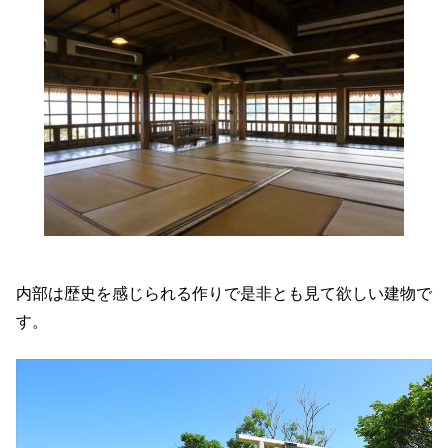
内部は歴史を感じられる作りで是非とも見て欲しい建物で
す。