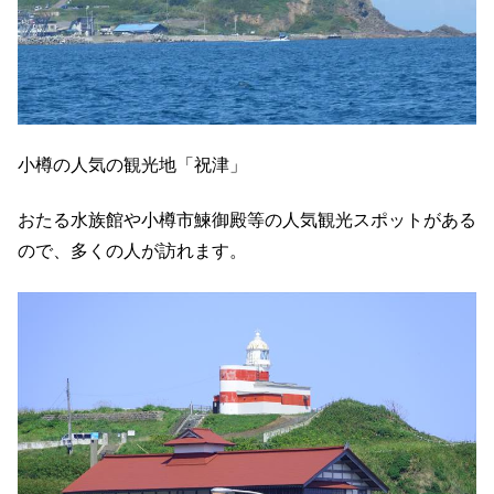
小樽の人気の観光地「祝津」
おたる水族館や小樽市鰊御殿等の人気観光スポットがある
ので、多くの人が訪れます。