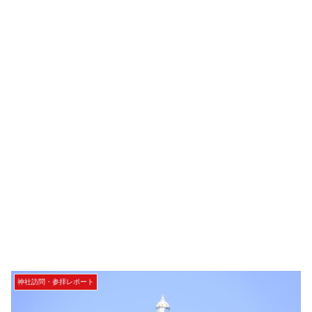
神社訪問・参拝レポート