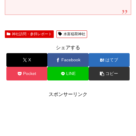
神社訪問・参拝レポート
水富稲荷神社
シェアする
X
Facebook
はてブ
Pocket
LINE
コピー
スポンサーリンク