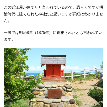
この近江屋が建てたと言われているので、恐らくですが明
治時代に建てられた神社だと思いますが詳細はわかりませ
ん。
一説では明治8年（1875年）に創祀されたとも言われてい
ます。