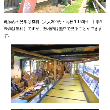
建物内の見学は有料（大人300円・高校生150円・中学生
未満は無料）ですが、敷地内は無料で見ることができま
す。