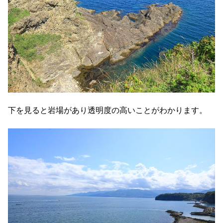
下を見ると岩場があり透明度の高いことがわかります。