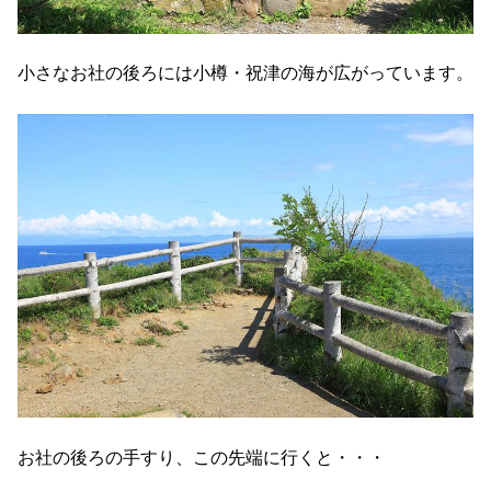
小さなお社の後ろには小樽・祝津の海が広がっています。
お社の後ろの手すり、この先端に行くと・・・