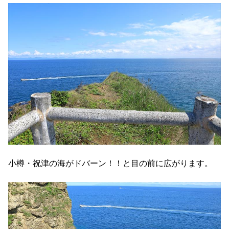
小樽・祝津の海がドバーン！！と目の前に広がります。