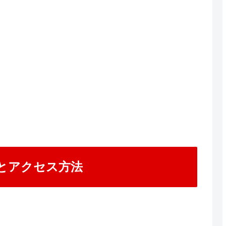
細とアクセス方法