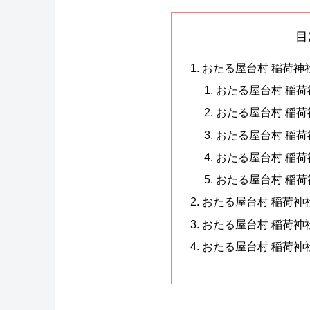
目
おたる屋台村 稲荷神
おたる屋台村 稲
おたる屋台村 稲
おたる屋台村 稲
おたる屋台村 稲
おたる屋台村 稲
おたる屋台村 稲荷神
おたる屋台村 稲荷神
おたる屋台村 稲荷神