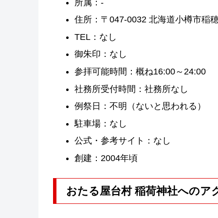
所属：-
住所：〒047-0032 北海道小樽市
TEL：なし
御朱印：なし
参拝可能時間：概ね16:00～24:00
社務所受付時間：社務所なし
例祭日：不明（ないと思われる）
駐車場：なし
公式・参考サイト：なし
創建：2004年頃
おたる屋台村 稲荷神社へのア