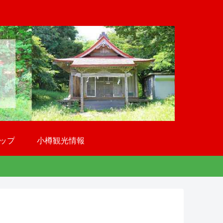
ップ
小樽観光情報