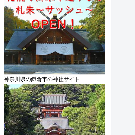
神奈川県の鎌倉市の神社サイト