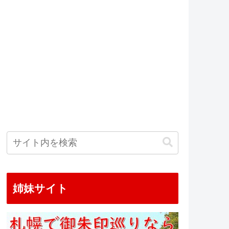
姉妹サイト