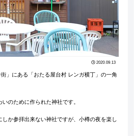
2020.09.13
街」にある「おたる屋台村 レンガ横丁」の一角
わいのために作られた神社です。
にしか参拝出来ない神社ですが、小樽の夜を楽し