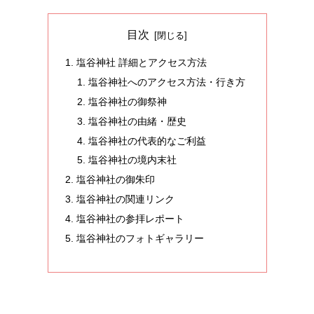
目次
塩谷神社 詳細とアクセス方法
塩谷神社へのアクセス方法・行き方
塩谷神社の御祭神
塩谷神社の由緒・歴史
塩谷神社の代表的なご利益
塩谷神社の境内末社
塩谷神社の御朱印
塩谷神社の関連リンク
塩谷神社の参拝レポート
塩谷神社のフォトギャラリー