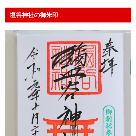
塩谷神社の御朱印