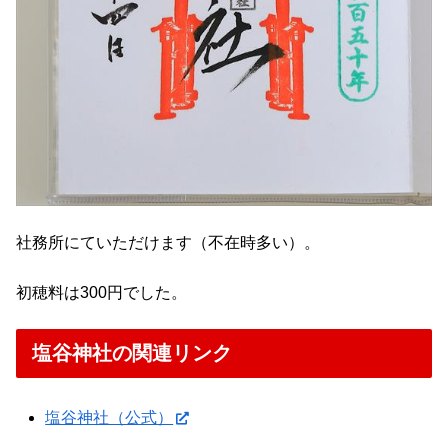
社務所にていただけます（不在時多い）。
初穂料は300円でした。
塩谷神社の関連リンク
塩谷神社（公式）