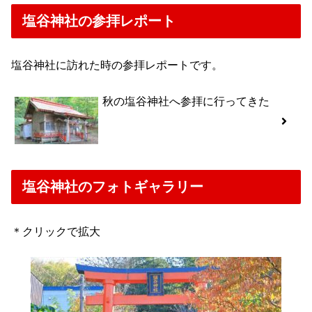
塩谷神社の参拝レポート
塩谷神社に訪れた時の参拝レポートです。
秋の塩谷神社へ参拝に行ってきた
塩谷神社のフォトギャラリー
＊クリックで拡大