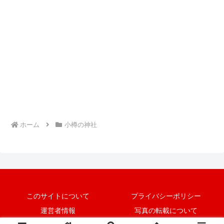
ホーム
小樽の神社
このサイトについて
プライバシーポリシー
運営者情報
写真の転載について