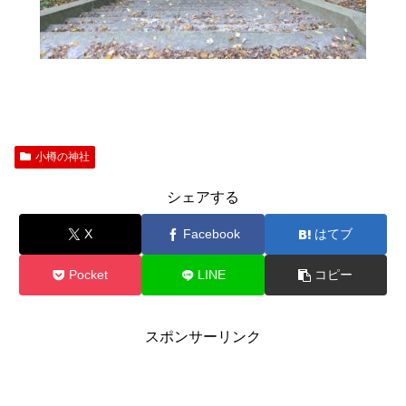
小樽の神社
シェアする
X
Facebook
はてブ
Pocket
LINE
コピー
スポンサーリンク