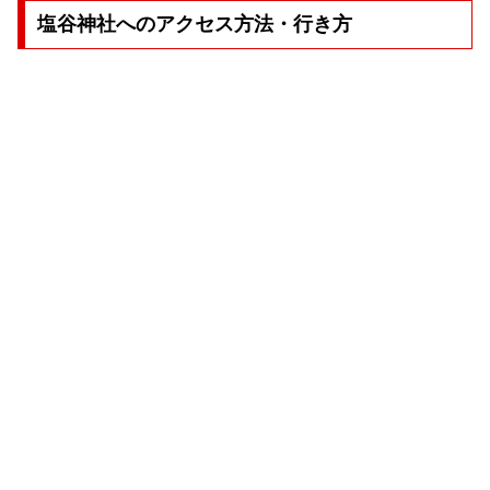
塩谷神社へのアクセス方法・行き方