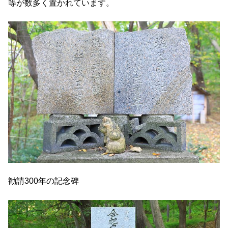
等が数多く置かれています。
勧請300年の記念碑