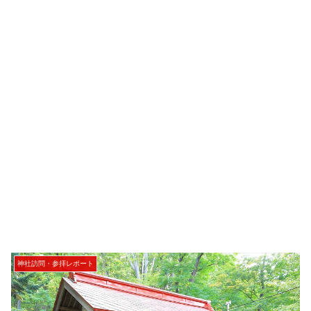
神社訪問・参拝レポート