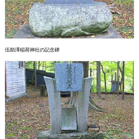
伍助澤稲荷神社の記念碑