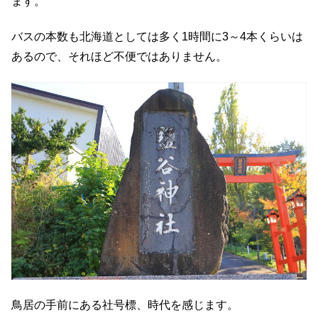
ます。
バスの本数も北海道としては多く1時間に3～4本くらいは
あるので、それほど不便ではありません。
鳥居の手前にある社号標、時代を感じます。