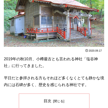
2020.09.17
2019年の秋10月、小樽最古とも言われる神社「塩谷神
社」に行ってきました。
平日だと参拝される方もそれほど多くなくとても静かな境
内には石碑が多く、歴史を感じられる神社です。
目次