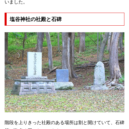
いました。
塩谷神社の社殿と石碑
階段を上りきった社殿のある場所は割と開けていて、石碑