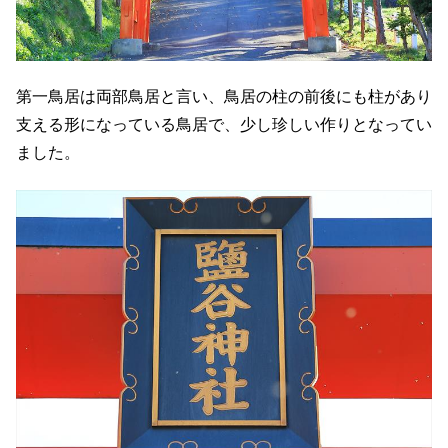
第一鳥居は両部鳥居と言い、鳥居の柱の前後にも柱があり
支える形になっている鳥居で、少し珍しい作りとなってい
ました。