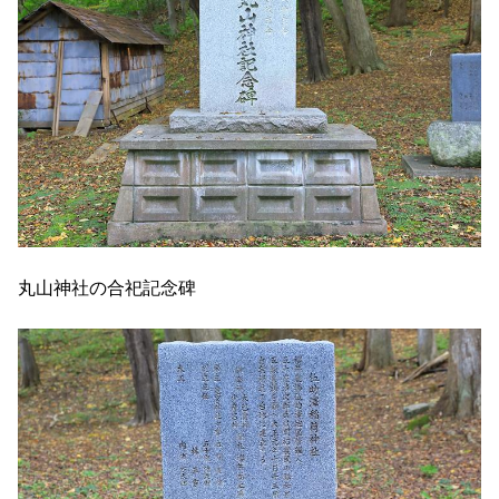
丸山神社の合祀記念碑