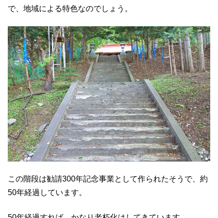
で、地域による特色なのでしょう。
この階段は勧請300年記念事業として作られたそうで、約
50年経過しています。
50年経過すれば、かなり老朽化はしてきています。