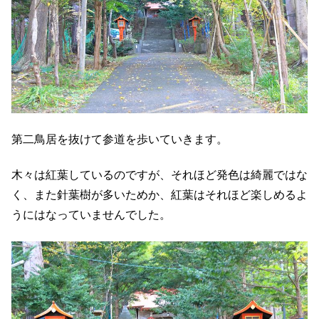
第二鳥居を抜けて参道を歩いていきます。
木々は紅葉しているのですが、それほど発色は綺麗ではな
く、また針葉樹が多いためか、紅葉はそれほど楽しめるよ
うにはなっていませんでした。