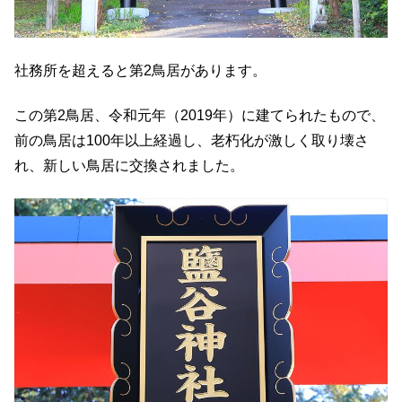
社務所を超えると第2鳥居があります。
この第2鳥居、令和元年（2019年）に建てられたもので、
前の鳥居は100年以上経過し、老朽化が激しく取り壊さ
れ、新しい鳥居に交換されました。