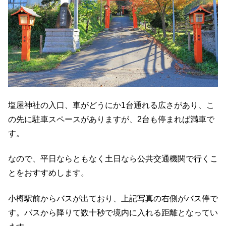
塩屋神社の入口、車がどうにか1台通れる広さがあり、こ
の先に駐車スペースがありますが、2台も停まれば満車で
す。
なので、平日ならともなく土日なら公共交通機関で行くこ
とをおすすめします。
小樽駅前からバスが出ており、上記写真の右側がバス停で
す。バスから降りて数十秒で境内に入れる距離となってい