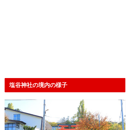
塩谷神社の境内の様子