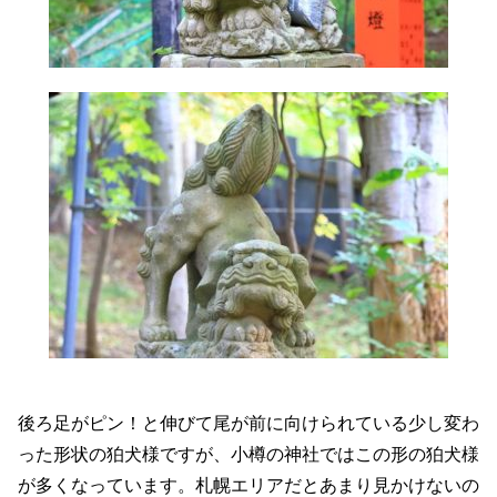
後ろ足がピン！と伸びて尾が前に向けられている少し変わ
った形状の狛犬様ですが、小樽の神社ではこの形の狛犬様
が多くなっています。札幌エリアだとあまり見かけないの