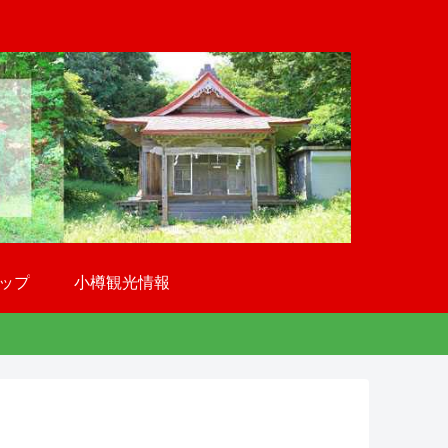
ップ
小樽観光情報