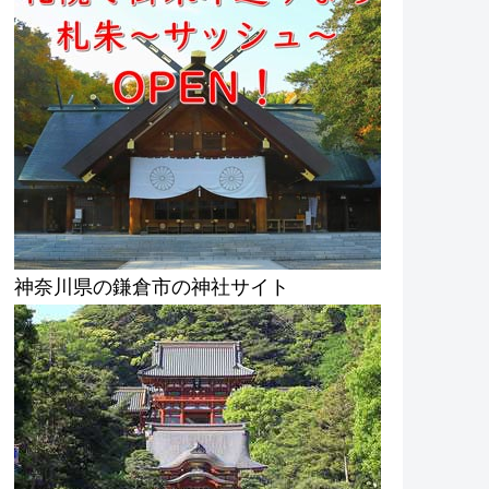
神奈川県の鎌倉市の神社サイト