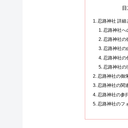
目
忍路神社 詳
忍路神社へ
忍路神社の
忍路神社の
忍路神社の
忍路神社の
忍路神社の御
忍路神社の関
忍路神社の参
忍路神社のフ