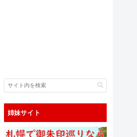
姉妹サイト