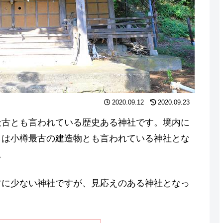
2020.09.12
2020.09.23
最古とも言われている歴史ある神社です。境内に
らは小樽最古の建造物とも言われている神社とな
。
常に少ない神社ですが、見応えのある神社となっ