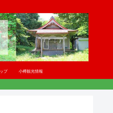
ップ
小樽観光情報