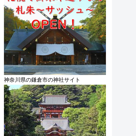
神奈川県の鎌倉市の神社サイト