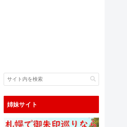
姉妹サイト