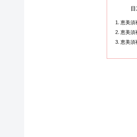
目
恵美須
恵美須
恵美須