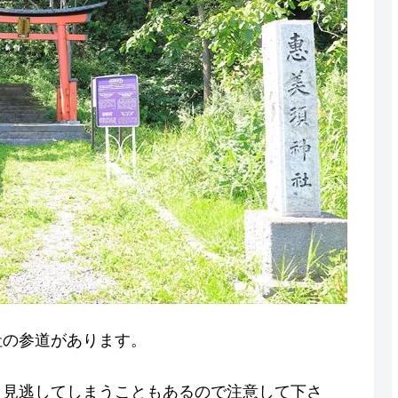
社の参道があります。
と見逃してしまうこともあるので注意して下さ