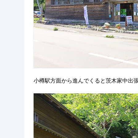
小樽駅方面から進んでくると茨木家中出