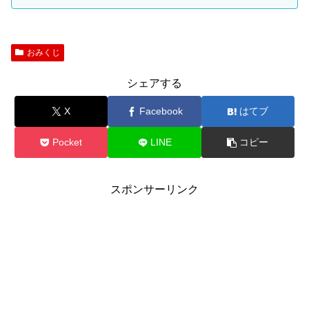
おみくじ
シェアする
X
Facebook
はてブ
Pocket
LINE
コピー
スポンサーリンク