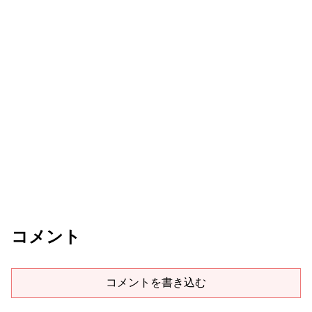
コメント
コメントを書き込む