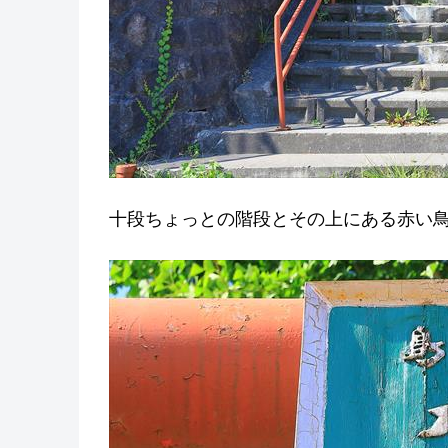
十段ちょっとの階段とその上にある赤い