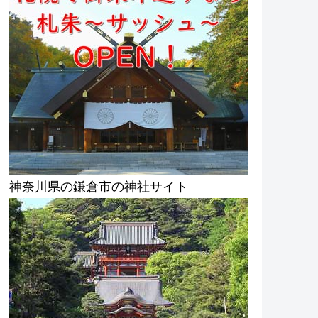
神奈川県の鎌倉市の神社サイト