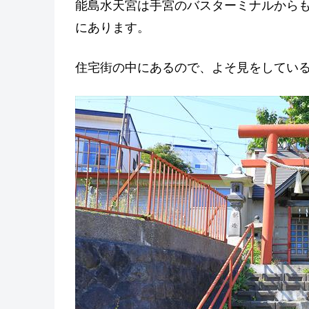
能島水天宮は手宮のバスターミナルからも
にあります。
住宅街の中にあるので、よそ見をしてい