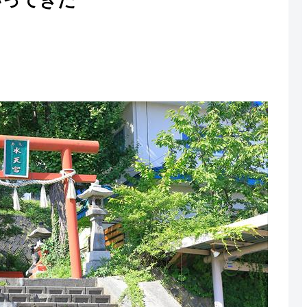
いってきた