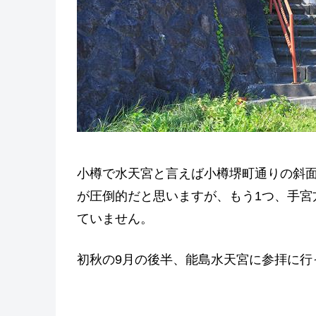
小樽で水天宮と言えば小樽堺町通りの斜
が圧倒的だと思いますが、もう1つ、手宮
ていません。
初秋の9月の後半、能島水天宮に参拝に行