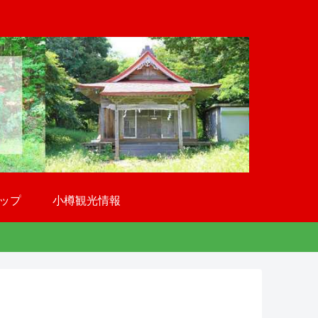
ップ
小樽観光情報