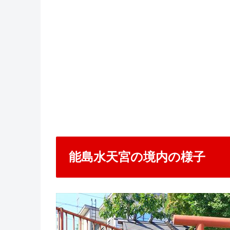
能島水天宮の境内の様子