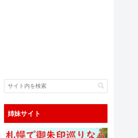
姉妹サイト