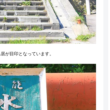
鳥居が目印となっています。