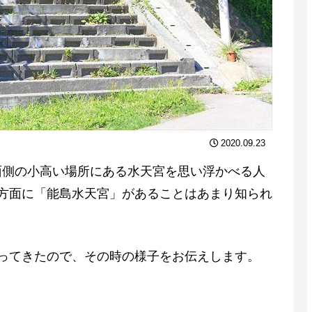
2020.09.23
面側の小高い場所にある水天宮を思い浮かべる人
方面に「能島水天宮」があることはあまり知られ
ってきたので、その時の様子をお伝えします。