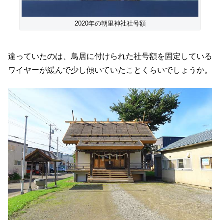
2020年の朝里神社社号額
違っていたのは、鳥居に付けられた社号額を固定している
ワイヤーが緩んで少し傾いていたことくらいでしょうか。