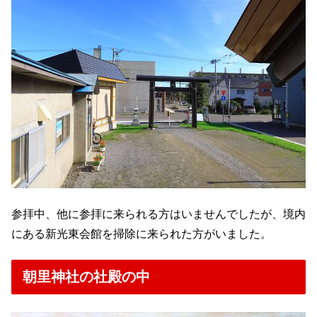
参拝中、他に参拝に来られる方はいませんでしたが、境内
にある新光東会館を掃除に来られた方がいました。
朝里神社の社殿の中