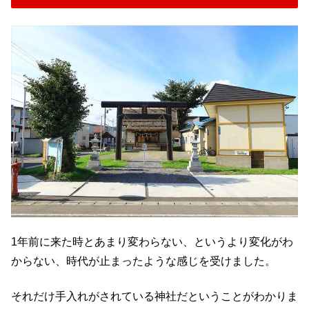
1年前に来た時とあまり変わらない、というより変化がわ
からない、時代が止まったような感じを受けました。
それだけ手入れがされている神社だということがわかりま