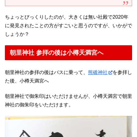
ちょっとびっくりしたのが、大きくは無い社殿で2020年
に発見されたことの方がすごいと思うのですが、いかがで
しょうか？
朝里神社 参拝の後は小樽天満宮へ
朝里神社の参拝の後はバスに乗って、
熊碓神社
を参拝し
た後、小樽天満宮へ
朝里神社で御朱印はいただけませんが、小樽天満宮で朝里
神社の御朱印をいただけます。