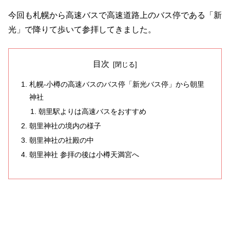
今回も札幌から高速バスで高速道路上のバス停である「新
光」で降りて歩いて参拝してきました。
目次
札幌-小樽の高速バスのバス停「新光バス停」から朝里
神社
朝里駅よりは高速バスをおすすめ
朝里神社の境内の様子
朝里神社の社殿の中
朝里神社 参拝の後は小樽天満宮へ