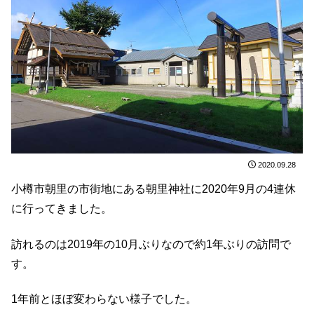
2020.09.28
小樽市朝里の市街地にある朝里神社に2020年9月の4連休
に行ってきました。
訪れるのは2019年の10月ぶりなので約1年ぶりの訪問で
す。
1年前とほぼ変わらない様子でした。