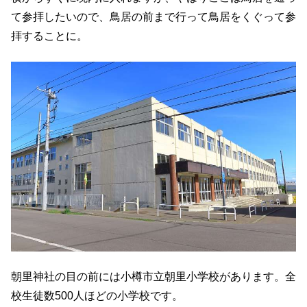
て参拝したいので、鳥居の前まで行って鳥居をくぐって参
拝することに。
朝里神社の目の前には小樽市立朝里小学校があります。全
校生徒数500人ほどの小学校です。