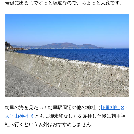
号線に出るまでずっと坂道なので、ちょっと大変です。
朝里の海を見たい！朝里駅周辺の他の神社（
柾里神社
・
太平山神社
ともに御朱印なし）を参拝した後に朝里神
社へ行くという以外はおすすめしません。