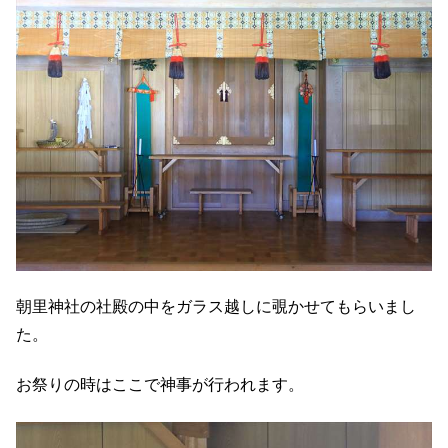
朝里神社の社殿の中をガラス越しに覗かせてもらいまし
た。
お祭りの時はここで神事が行われます。