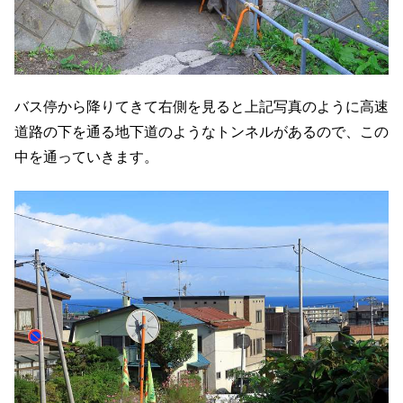
バス停から降りてきて右側を見ると上記写真のように高速
道路の下を通る地下道のようなトンネルがあるので、この
中を通っていきます。