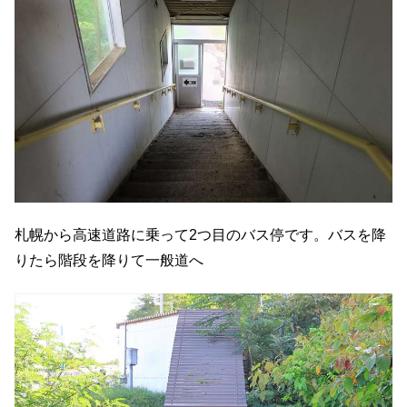
札幌から高速道路に乗って2つ目のバス停です。バスを降
りたら階段を降りて一般道へ