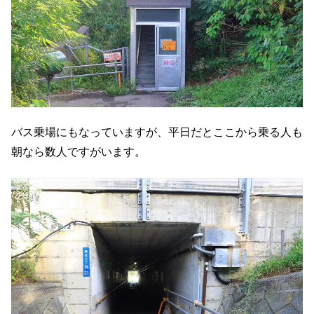
バス乗場にもなっていますが、平日だとここから乗る人も
朝なら数人ですがいます。