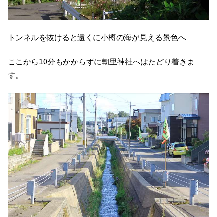
トンネルを抜けると遠くに小樽の海が見える景色へ
ここから10分もかからずに朝里神社へはたどり着きま
す。