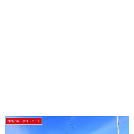
神社訪問・参拝レポート