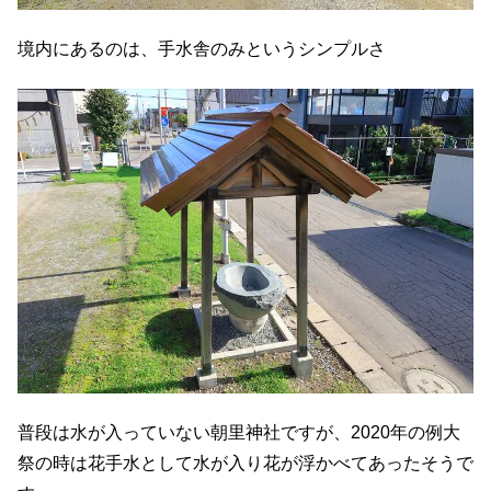
境内にあるのは、手水舎のみというシンプルさ
普段は水が入っていない朝里神社ですが、2020年の例大
祭の時は花手水として水が入り花が浮かべてあったそうで