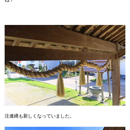
注連縄も新しくなっていました。